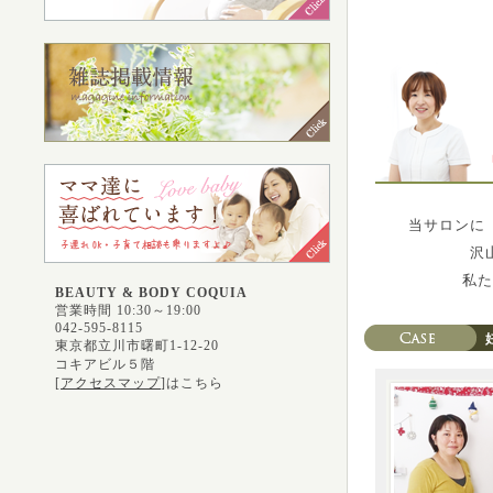
当サロンに
沢
私た
BEAUTY & BODY COQUIA
営業時間 10:30～19:00
042-595-8115
東京都立川市曙町1-12-20
コキアビル５階
[
アクセスマップ
]はこちら