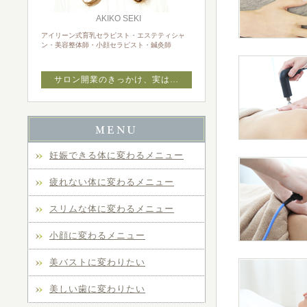
AKIKO SEKI
アイリーン式育乳セラピスト・エステティシャ
ン・美容整体師・小顔セラピスト・鍼灸師
サロン開業のきっかけ、実は…
妊娠できる体に変わるメニュー
疲れない体に変わるメニュー
スリムな体に変わるメニュー
小顔に変わるメニュー
美バストに変わりたい
美しい歯に変わりたい