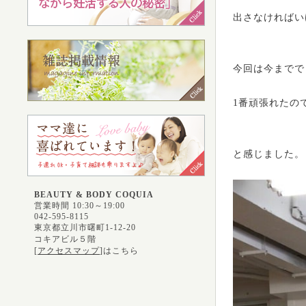
出さなければい
今回は今までで
1番頑張れたの
と感じました。
BEAUTY & BODY COQUIA
営業時間 10:30～19:00
042-595-8115
東京都立川市曙町1-12-20
コキアビル５階
[
アクセスマップ
]はこちら