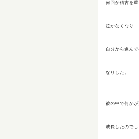
何回か稽古を重
泣かなくなり
自分から進んで
なりした。
彼の中で何かが
成長したのでし