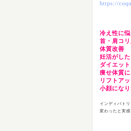
https://coq
冷え性に悩
首・肩コリ
体質改善
妊活がした
ダイエット
痩せ体質に
リフトアッ
小顔になり
インディバトリ
変わったと実感