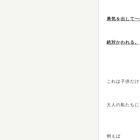
勇気を出して一
絶対かわれる。
これは子供だけ
大人の私たちに
例えば